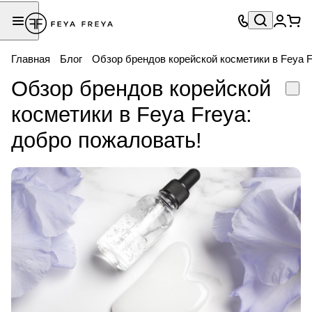
Главная
Блог
Обзор брендов корейской косметики в Feya F
Обзор брендов корейской
косметики в Feya Freya:
добро пожаловать!