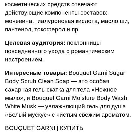
косметических средств отвечают
действующие компоненты составов:
мочевина, гиалуроновая кислота, масло ши,
пантенол, токоферол и пр.
Целевая аудитория:
поклонницы
повседневного ухода с романтическим
настроением.
Интересные товары:
Bouquet Garni Sugar
Body Scrub Clean Soap
— это особая
сахарная гель-скатка для тела «Нежное
мыло», и
Bouquet Garni Moisture Body Wash
White Musk
— увлажняющий гель для душа
«Белый мускус» с чистым свежим ароматом.
BOUQUET GARNI | КУПИТЬ