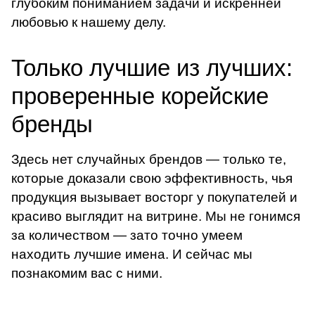
глубоким пониманием задачи и искренней
любовью к нашему делу.
Только лучшие из лучших:
проверенные корейские
бренды
Здесь нет случайных брендов — только те,
которые доказали свою эффективность, чья
продукция вызывает восторг у покупателей и
красиво выглядит на витрине. Мы не гонимся
за количеством — зато точно умеем
находить лучшие имена. И сейчас мы
познакомим вас с ними.