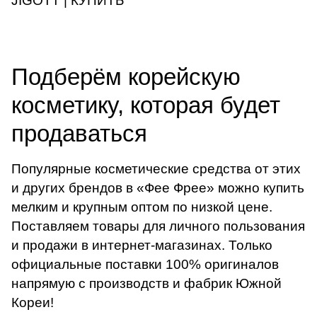
JIGOTT | КУПИТЬ
Подберём корейскую
косметику, которая будет
продаваться
Популярные косметические средства от этих
и других брендов в «Фее Фрее» можно купить
мелким и крупным оптом по низкой цене.
Поставляем товары для личного пользования
и продажи в интернет-магазинах. Только
официальные поставки 100% оригиналов
напрямую с производств и фабрик Южной
Кореи!