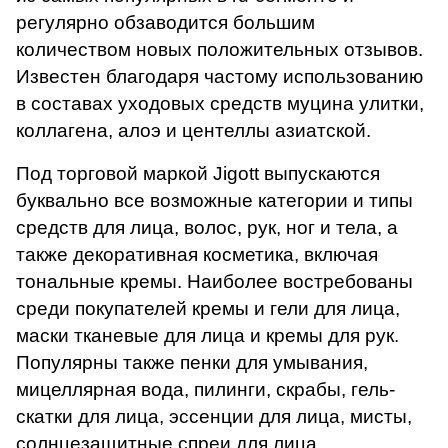
регулярно обзаводится большим
количеством новых положительных отзывов.
Известен благодаря частому использованию
в составах уходовых средств муцина улитки,
коллагена, алоэ и центеллы азиатской.
Под торговой маркой Jigott выпускаются
буквально все возможные категории и типы
средств для лица, волос, рук, ног и тела, а
также декоративная косметика, включая
тональные кремы. Наиболее востребованы
среди покупателей кремы и гели для лица,
маски тканевые для лица и кремы для рук.
Популярны также пенки для умывания,
мицеллярная вода, пилинги, скрабы, гель-
скатки для лица, эссенции для лица, мисты,
солнцезащитные спреи для лица.