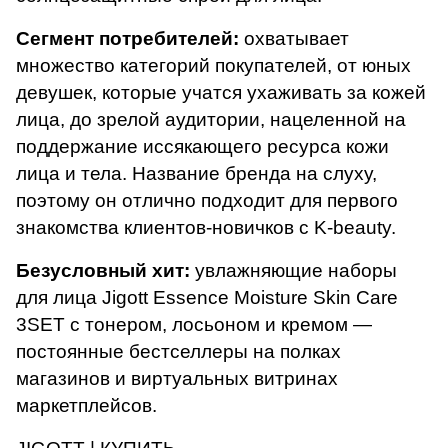
Сегмент потребителей:
охватывает
множество категорий покупателей, от юных
девушек, которые учатся ухаживать за кожей
лица, до зрелой аудитории, нацеленной на
поддержание иссякающего ресурса кожи
лица и тела. Название бренда на слуху,
поэтому он отлично подходит для первого
знакомства клиентов-новичков с K-beauty.
Безусловный хит:
увлажняющие наборы
для лица
Jigott Essence Moisture Skin Care
3SET
с тонером, лосьоном и кремом —
постоянные бестселлеры на полках
магазинов и виртуальных витринах
маркетплейсов.