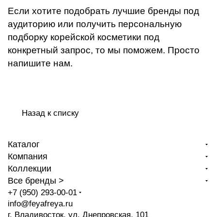
Если хотите подобрать лучшие бренды под
аудиторию или получить персональную
подборку корейской косметики под
конкретный запрос, то мы поможем. Просто
напишите нам.
Назад к списку
Каталог
Компания
Коллекции
Все бренды >
+7 (950) 293-00-01
info@feyafreya.ru
г. Владивосток, ул. Днепровская, 101