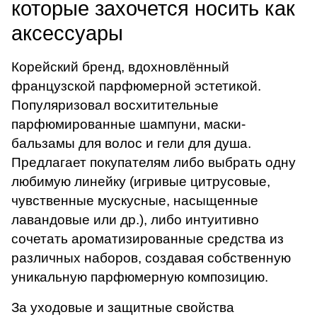
которые захочется носить как
аксессуары
Корейский бренд, вдохновлённый
французской парфюмерной эстетикой.
Популяризовал восхитительные
парфюмированные шампуни, маски-
бальзамы для волос и гели для душа.
Предлагает покупателям либо выбрать одну
любимую линейку (игривые цитрусовые,
чувственные мускусные, насыщенные
лавандовые или др.), либо интуитивно
сочетать ароматизированные средства из
различных наборов, создавая собственную
уникальную парфюмерную композицию.
За уходовые и защитные свойства