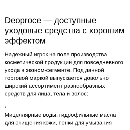
Deoproce — доступные
уходовые средства с хорошим
эффектом
Надёжный игрок на поле производства
косметической продукции для повседневного
ухода в эконом-сегменте. Под данной
торговой маркой выпускается довольно
широкий ассортимент разнообразных
средств для лица, тела и волос:
Мицеллярные воды, гидрофильные масла
для очищения кожи, пенки для умывания