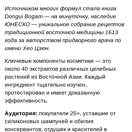
Источником многих формул стала книга
Dongui Bogam — на минуточку, наследие
ЮНЕСКО — уникальное собрание рецептов
традиционной восточной медицины 1613
года за авторством придворного врача по
имени Хео Цзюн.
Ключевые компоненты косметики — это
около 40 экстрактов различных целебных
растений из Восточной Азии. Каждый
ингредиент тщательно изучен,
протестирован и имеет доказанную
эффективность.
Аудитория:
покупатели 25+, уставшие от
силиконовых шампуней и обилия
консервантов, отдушек и красителей в