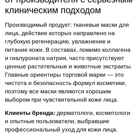
клиническим подходом
Производимый продукт: тканевые маски для
лица, действие которых направлено на
глубокую регенерацию, увлажнение и
питание кожи. В составах, помимо коллагена
и гиалуроната натрия, часто присутствуют
ценные растительные и животные экстракты.
Главные ориентиры торговой марки — это
чистота и безопасность формул косметики,
поэтому все маски являются хорошим
выбором при чувствительной коже лица.
Клиенты бренда:
дерматологи, косметологи
и опытные пользователи, выбравшие
профессиональный уход для кожи лица.