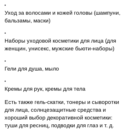
Уход за волосами и кожей головы (шампуни,
бальзамы, маски)
Наборы уходовой косметики для лица (для
женщин, унисекс, мужские бьюти-наборы)
Гели для душа, мыло
Кремы для рук, кремы для тела
Есть также гель-скатки, тонеры и сыворотки
для лица, солнцезащитные средства и
хороший выбор декоративной косметики:
туши для ресниц, подводки для глаз и т. д.