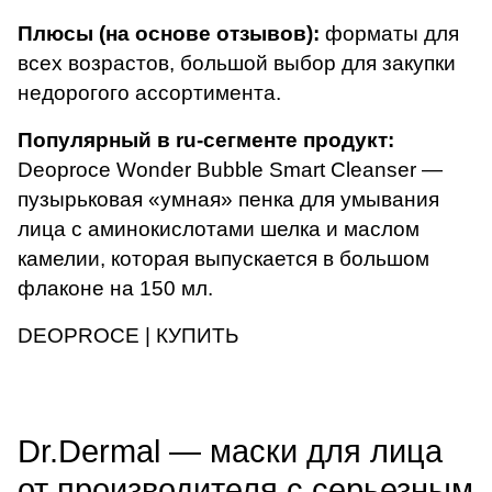
Плюсы (на основе отзывов):
форматы для
всех возрастов, большой выбор для закупки
недорогого ассортимента.
Популярный в ru-сегменте продукт:
Deoproce Wonder Bubble Smart Cleanser
—
пузырьковая «умная» пенка для умывания
лица с аминокислотами шелка и маслом
камелии, которая выпускается в большом
флаконе на 150 мл.
DEOPROCE | КУПИТЬ
Dr.Dermal — маски для лица
от производителя с серьезным