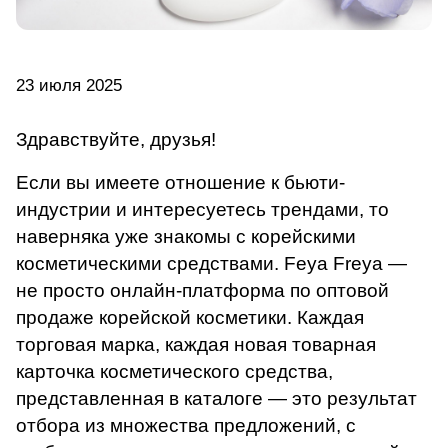
23 июля 2025
Здравствуйте, друзья!
Если вы имеете отношение к бьюти-
индустрии и интересуетесь трендами, то
наверняка уже знакомы с корейскими
косметическими средствами. Feya Freya —
не просто онлайн-платформа по оптовой
продаже корейской косметики. Каждая
торговая марка, каждая новая товарная
карточка косметического средства,
представленная в каталоге — это результат
отбора из множества предложений, с