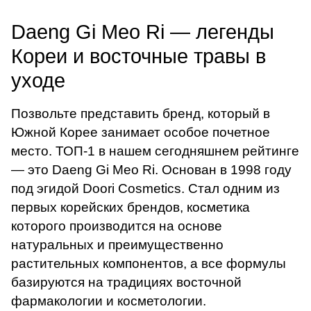
Daeng Gi Meo Ri — легенды
Кореи и восточные травы в
уходе
Позвольте представить бренд, который в
Южной Корее занимает особое почетное
место. ТОП-1 в нашем сегодняшнем рейтинге
— это Daeng Gi Meo Ri. Основан в 1998 году
под эгидой Doori Cosmetics. Стал одним из
первых корейских брендов, косметика
которого производится на основе
натуральных и преимущественно
растительных компонентов, а все формулы
базируются на традициях восточной
фармакологии и косметологии.