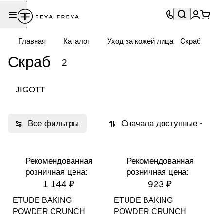
Главная
Каталог
Уход за кожей лица
Скраб
Скраб
2
JIGOTT
Все фильтры
Сначала доступные
Рекомендованная
Рекомендованная
розничная цена:
розничная цена:
1 144 ₽
923 ₽
ETUDE BAKING
ETUDE BAKING
POWDER CRUNCH
POWDER CRUNCH