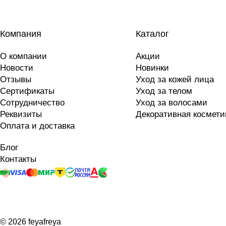
Компания
Каталог
О компании
Акции
Новости
Новинки
Отзывы
Уход за кожей лица
Сертификаты
Уход за телом
Сотрудничество
Уход за волосами
Реквизиты
Декоративная космети
Оплата и доставка
Блог
Контакты
© 2026 feyafreya