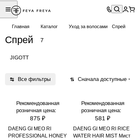
Главная
Каталог
Уход за волосами
Спрей
Спрей
7
JIGOTT
Все фильтры
Сначала доступные
Рекомендованная
Рекомендованная
розничная цена:
розничная цена:
875 ₽
581 ₽
DAENG GI MEO RI
DAENG GI MEO RI RICE
PROFESSIONAL HONEY
WATER HAIR MIST Мист