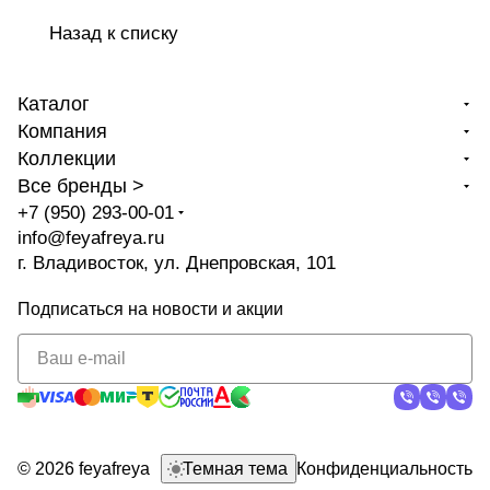
Назад к списку
Каталог
Компания
Коллекции
Все бренды >
+7 (950) 293-00-01
info@feyafreya.ru
г. Владивосток, ул. Днепровская, 101
Подписаться
на новости и акции
политикой
конфиденциальности
© 2026 feyafreya
Темная тема
Конфиденциальность