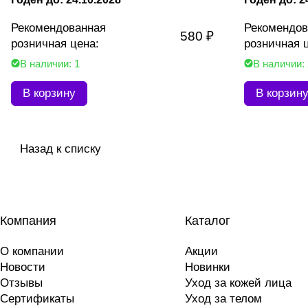
Рекомендованная
Рекомендов
580 ₽
розничная цена:
розничная 
В наличии: 1
В наличии:
В корзину
В корзин
Назад к списку
Компания
Каталог
О компании
Акции
Новости
Новинки
Отзывы
Уход за кожей лица
Сертификаты
Уход за телом