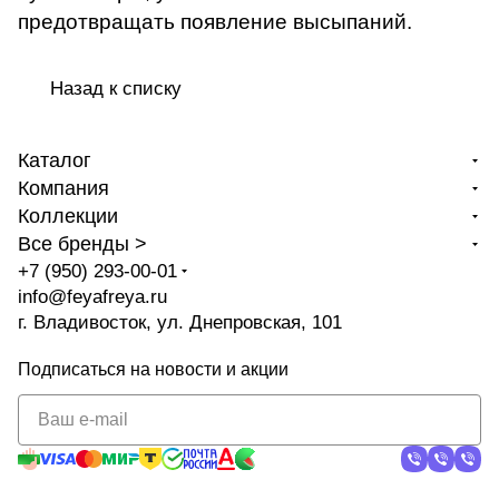
предотвращать появление высыпаний.
Назад к списку
Каталог
Компания
Коллекции
Все бренды >
+7 (950) 293-00-01
info@feyafreya.ru
г. Владивосток, ул. Днепровская, 101
Подписаться
на новости и акции
политикой
конфиденциальности