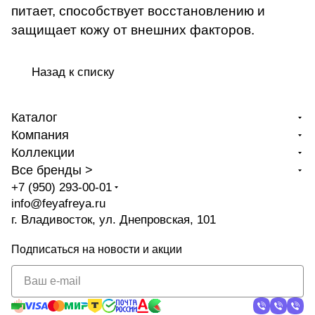
питает, способствует восстановлению и
защищает кожу от внешних факторов.
Назад к списку
Каталог
Компания
Коллекции
Все бренды >
+7 (950) 293-00-01
info@feyafreya.ru
г. Владивосток, ул. Днепровская, 101
Подписаться
на новости и акции
политикой
конфиденциальности