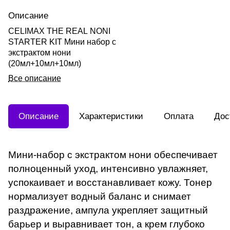
Описание
CELIMAX THE REAL NONI
STARTER KIT Мини набор с
экстрактом нони
(20мл+10мл+10мл)
Все описание
Описание
Характеристики
Оплата
Дос
Мини-набор с экстрактом нони обеспечивает
полноценный уход, интенсивно увлажняет,
успокаивает и восстанавливает кожу. Тонер
нормализует водный баланс и снимает
раздражение, ампула укрепляет защитный
барьер и выравнивает тон, а крем глубоко