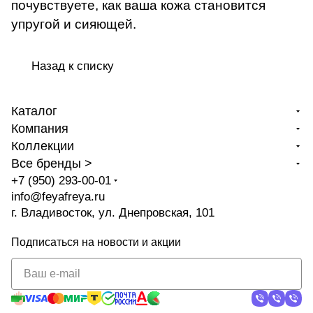
почувствуете, как ваша кожа становится
упругой и сияющей.
Назад к списку
Каталог
Компания
Коллекции
Все бренды >
+7 (950) 293-00-01
info@feyafreya.ru
г. Владивосток, ул. Днепровская, 101
Подписаться
на новости и акции
политикой
конфиденциальности