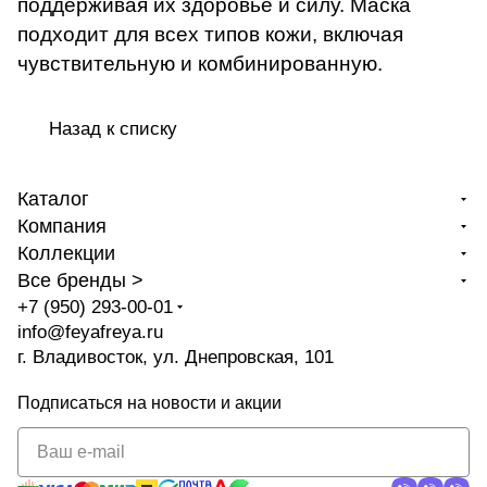
поддерживая их здоровье и силу. Маска
подходит для всех типов кожи, включая
чувствительную и комбинированную.
Назад к списку
Каталог
Компания
Коллекции
Все бренды >
+7 (950) 293-00-01
info@feyafreya.ru
г. Владивосток, ул. Днепровская, 101
Подписаться
на новости и акции
политикой
конфиденциальности