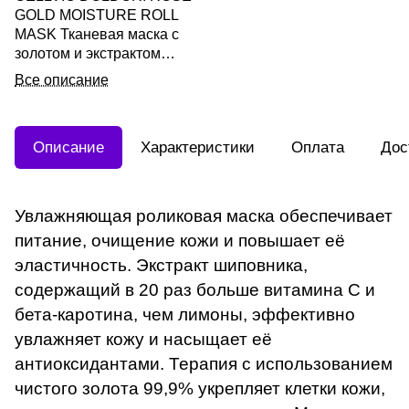
GOLD MOISTURE ROLL
MASK Тканевая маска с
золотом и экстрактом
шиповника 27мл
Все описание
Описание
Характеристики
Оплата
Дос
Увлажняющая роликовая маска обеспечивает
питание, очищение кожи и повышает её
эластичность. Экстракт шиповника,
содержащий в 20 раз больше витамина С и
бета-каротина, чем лимоны, эффективно
увлажняет кожу и насыщает её
антиоксидантами. Терапия с использованием
чистого золота 99,9% укрепляет клетки кожи,