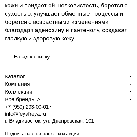
кожи и придает ей шелковистость, борется с
сухостью, улучшает обменные процессы и
борется с возрастными изменениями
благодаря аденозину и пантенолу, создавая
гладкую и здоровую кожу.
Назад к списку
Каталог
Компания
Коллекции
Все бренды >
+7 (950) 293-00-01
info@feyafreya.ru
г. Владивосток, ул. Днепровская, 101
Подписаться
на новости и акции