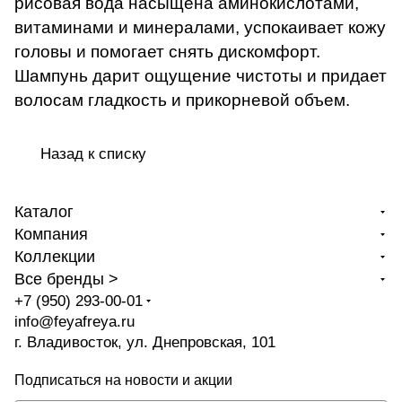
рисовая вода насыщена аминокислотами,
витаминами и минералами, успокаивает кожу
головы и помогает снять дискомфорт.
Шампунь дарит ощущение чистоты и придает
волосам гладкость и прикорневой объем.
Назад к списку
Каталог
Компания
Коллекции
Все бренды >
+7 (950) 293-00-01
info@feyafreya.ru
г. Владивосток, ул. Днепровская, 101
Подписаться
на новости и акции