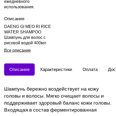
ежедневного
использования.
Описание
DAENG GI MEO RI RICE
WATER SHAMPOO
Шампунь для волос с
рисовой водой 400мл
Все описание
Описание
Характеристики
Оплата
Дос
Шампунь бережно воздействует на кожу
головы и волосы. Мягко очищает волосы и
поддерживает здоровый баланс кожи головы.
Входящая в состав ферментированная