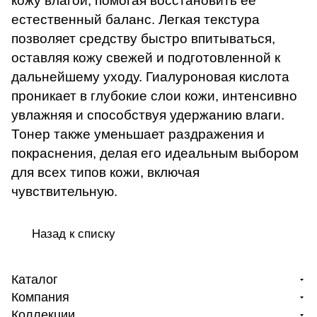
кожу влагой, помогая восстановить её
естественный баланс. Легкая текстура
позволяет средству быстро впитываться,
оставляя кожу свежей и подготовленной к
дальнейшему уходу. Гиалуроновая кислота
проникает в глубокие слои кожи, интенсивно
увлажняя и способствуя удержанию влаги.
Тонер также уменьшает раздражения и
покраснения, делая его идеальным выбором
для всех типов кожи, включая
чувствительную.
Назад к списку
Каталог
Компания
Коллекции