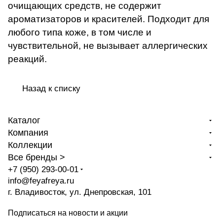
очищающих средств, не содержит
ароматизаторов и красителей. Подходит для
любого типа коже, в том числе и
чувствительной, не вызывает аллергических
реакций.
Назад к списку
Каталог
Компания
Коллекции
Все бренды >
+7 (950) 293-00-01
info@feyafreya.ru
г. Владивосток, ул. Днепровская, 101
Подписаться
на новости и акции