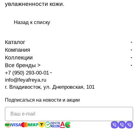
увлажненности кожи.
Назад к списку
Каталог
Компания
Коллекции
Все бренды >
+7 (950) 293-00-01
info@feyafreya.ru
г. Владивосток, ул. Днепровская, 101
Подписаться
на новости и акции
политикой
конфиденциальности