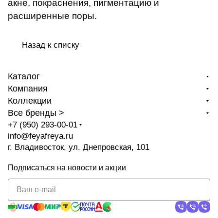
акне, покраснения, пигментацию и
расширенные поры.
Назад к списку
Каталог
Компания
Коллекции
Все бренды >
+7 (950) 293-00-01
info@feyafreya.ru
г. Владивосток, ул. Днепровская, 101
Подписаться
на новости и акции
политикой
конфиденциальности