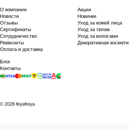
О компании
Акции
Новости
Новинки
Отзывы
Уход за кожей лица
Сертификаты
Уход за телом
Сотрудничество
Уход за волосами
Реквизиты
Декоративная космети
Оплата и доставка
Блог
Контакты
© 2026 feyafreya