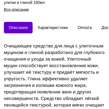
улитки и глиной 180мл
Все описание
Описание
Характеристики
Оплата
Дос
Очищающее средство для лица с улиточным
муцином и глиной разработано для глубокого
очищения и ухода за кожей. Улиточный
муцин способствует восстановлению кожи,
улучшает её текстуру и придаёт мягкость и
упругость. Глина эффективно удаляет
загрязнения и излишки кожного жира,
предотвращая появление акне и других
несовершенств. Средство обладает лёгкой
пенящейся текстурой, которая мягко очищает