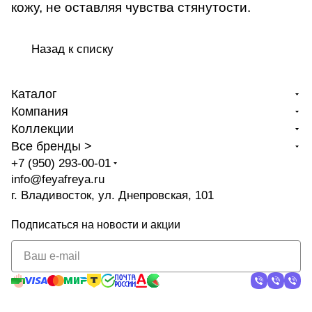
кожу, не оставляя чувства стянутости.
Назад к списку
Каталог
Компания
Коллекции
Все бренды >
+7 (950) 293-00-01
info@feyafreya.ru
г. Владивосток, ул. Днепровская, 101
Подписаться
на новости и акции
политикой
конфиденциальности