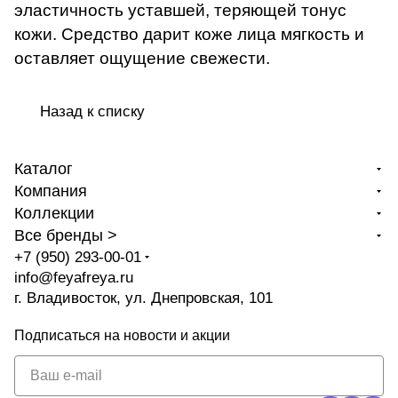
эластичность уставшей, теряющей тонус
кожи. Средство дарит коже лица мягкость и
оставляет ощущение свежести.
Назад к списку
Каталог
Компания
Коллекции
Все бренды >
+7 (950) 293-00-01
info@feyafreya.ru
г. Владивосток, ул. Днепровская, 101
Подписаться
на новости и акции
политикой
конфиденциальности