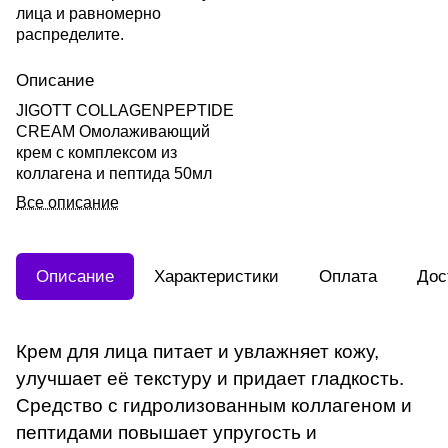
лица и равномерно
распределите.
Описание
JIGOTT COLLAGENPEPTIDE
CREAM Омолаживающий
крем с комплексом из
коллагена и пептида 50мл
Все описание
Описание
Характеристики
Оплата
Дос
Крем для лица питает и увлажняет кожу,
улучшает её текстуру и придает гладкость.
Средство с гидролизованным коллагеном и
пептидами повышает упругость и