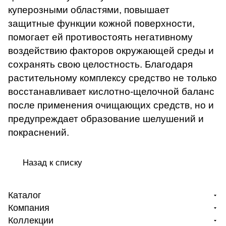
куперозными областями, повышает
защитные функции кожной поверхности,
помогает ей противостоять негативному
воздействию факторов окружающей среды и
сохранять свою целостность. Благодаря
растительному комплексу средство не только
восстанавливает кислотно-щелочной баланс
после применения очищающих средств, но и
предупреждает образование шелушений и
покраснений.
Назад к списку
Каталог
Компания
Коллекции