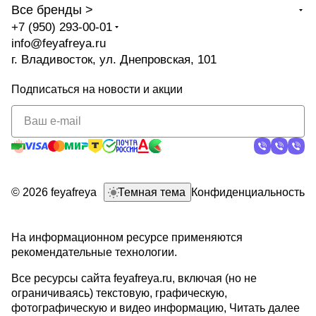
Все бренды >
+7 (950) 293-00-01
info@feyafreya.ru
г. Владивосток, ул. Днепровская, 101
Подписаться
на новости и акции
политикой
конфиденциальности
© 2026 feyafreya
Темная тема
Конфиденциальность
На информационном ресурсе применяются
рекомендательные технологии
.
Все ресурсы сайта feyafreya.ru, включая (но не
ограничиваясь) текстовую, графическую,
фотографическую и видео информацию,
Читать далее