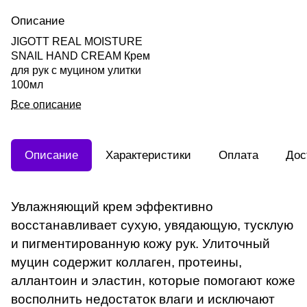
Описание
JIGOTT REAL MOISTURE
SNAIL HAND CREAM Крем
для рук с муцином улитки
100мл
Все описание
Описание
Характеристики
Оплата
Дос
Увлажняющий крем эффективно
восстанавливает сухую, увядающую, тусклую
и пигментированную кожу рук. Улиточный
муцин содержит коллаген, протеины,
аллантоин и эластин, которые помогают коже
восполнить недостаток влаги и исключают