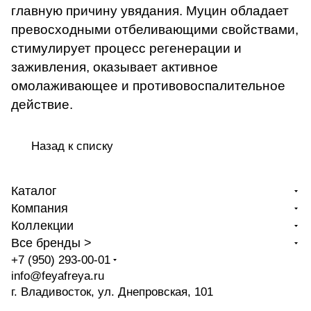
главную причину увядания. Муцин обладает
превосходными отбеливающими свойствами,
стимулирует процесс регенерации и
заживления, оказывает активное
омолаживающее и противовоспалительное
действие.
Назад к списку
Каталог
Компания
Коллекции
Все бренды >
+7 (950) 293-00-01
info@feyafreya.ru
г. Владивосток, ул. Днепровская, 101