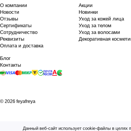
О компании
Акции
Новости
Новинки
Отзывы
Уход за кожей лица
Сертификаты
Уход за телом
Сотрудничество
Уход за волосами
Реквизиты
Декоративная космети
Оплата и доставка
Блог
Контакты
© 2026 feyafreya
Данный веб-сайт использует cookie-файлы в целях 
На информационном ресурсе применяются
рекомендатель