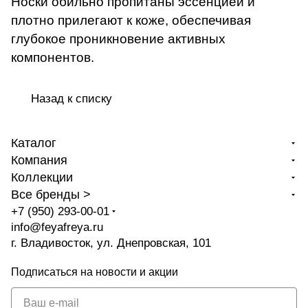
Носки обильно пропитаны эссенцией и
плотно прилегают к коже, обеспечивая
глубокое проникновение активных
компонентов.
Назад к списку
Каталог
Компания
Коллекции
Все бренды >
+7 (950) 293-00-01
info@feyafreya.ru
г. Владивосток, ул. Днепровская, 101
Подписаться
на новости и акции
политикой