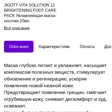
JIGOTT VITA SOLUTION 12
BRIGHTENING FOOT CARE
PACK Увлажняющая маска-
носочки 20мл
Все описание
Описание
Характеристики
Оплата
Дос
Маска глубоко питает и увлажняет, насыщает
комплексом полезных веществ, стимулирует
обновление и регенерацию, ускоряя
появление новой нежной кожи.
Предотвращает появление трещин, смягчает
огрубевшую кожу, снимает дискомфорт и зуд,
освежает.