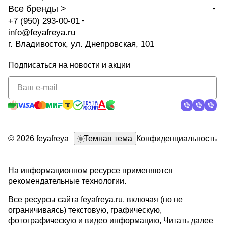
Все бренды >
+7 (950) 293-00-01
info@feyafreya.ru
г. Владивосток, ул. Днепровская, 101
Подписаться
на новости и акции
политикой
конфиденциальности
© 2026 feyafreya
Темная тема
Конфиденциальность
На информационном ресурсе применяются
рекомендательные технологии
.
Все ресурсы сайта feyafreya.ru, включая (но не
ограничиваясь) текстовую, графическую,
фотографическую и видео информацию,
Читать далее