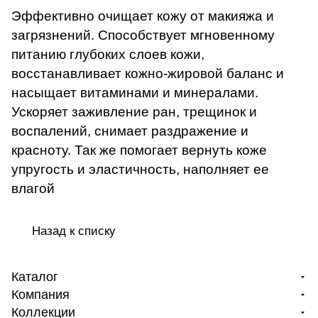
Эффективно очищает кожу от макияжа и
загрязнений. Способствует мгновенному
питанию глубоких слоев кожи,
восстанавливает кожно-жировой баланс и
насыщает витаминами и минералами.
Ускоряет заживление ран, трещинок и
воспалений, снимает раздражение и
красноту. Так же помогает вернуть коже
упругость и эластичность, наполняет ее
влагой
Назад к списку
Каталог
Компания
Коллекции