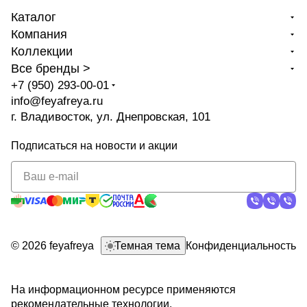
Каталог
Компания
Коллекции
Все бренды >
+7 (950) 293-00-01
info@feyafreya.ru
г. Владивосток, ул. Днепровская, 101
Подписаться
на новости и акции
политикой
конфиденциальности
© 2026 feyafreya
Темная тема
Конфиденциальность
На информационном ресурсе применяются
рекомендательные технологии
.