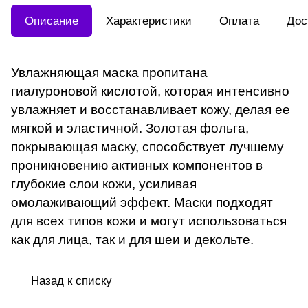
Описание
Характеристики
Оплата
Дос
Увлажняющая маска пропитана
гиалуроновой кислотой, которая интенсивно
увлажняет и восстанавливает кожу, делая ее
мягкой и эластичной. Золотая фольга,
покрывающая маску, способствует лучшему
проникновению активных компонентов в
глубокие слои кожи, усиливая
омолаживающий эффект. Маски подходят
для всех типов кожи и могут использоваться
как для лица, так и для шеи и декольте.
Назад к списку