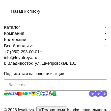
Назад к списку
Каталог
Компания
Коллекции
Все бренды >
+7 (950) 293-00-01
info@feyafreya.ru
г. Владивосток, ул. Днепровская, 101
Подписаться
на новости и акции
политикой
конфиденциальности
© 2026 feyafreya
Темная тема
Конфиденциальность