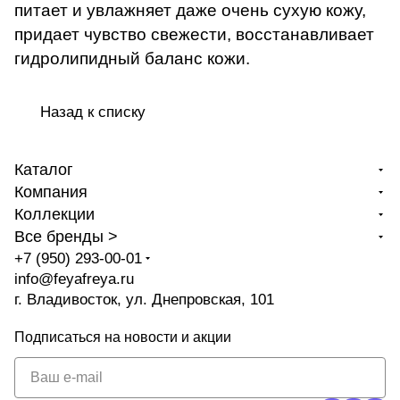
питает и увлажняет даже очень сухую кожу,
придает чувство свежести, восстанавливает
гидролипидный баланс кожи.
Назад к списку
Каталог
Компания
Коллекции
Все бренды >
+7 (950) 293-00-01
info@feyafreya.ru
г. Владивосток, ул. Днепровская, 101
Подписаться
на новости и акции
политикой
конфиденциальности