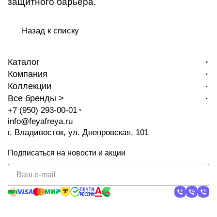
защитного барьера.
Назад к списку
Каталог
Компания
Коллекции
Все бренды >
+7 (950) 293-00-01
info@feyafreya.ru
г. Владивосток, ул. Днепровская, 101
Подписаться
на новости и акции
политикой
конфиденциальности