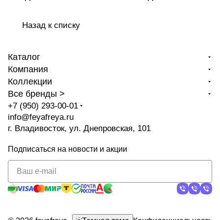
Назад к списку
Каталог
Компания
Коллекции
Все бренды >
+7 (950) 293-00-01
info@feyafreya.ru
г. Владивосток, ул. Днепровская, 101
Подписаться
на новости и акции
политикой
конфиденциальности