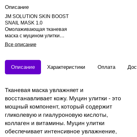
Описание
JM SOLUTION SKIN BOOST
SNAIL MASK 1.0
Омолаживающая тканевая
маска с муцином улитки
30мл
Все описание
Описание
Характеристики
Оплата
Дос
Тканевая маска увлажняет и
восстанавливает кожу. Муцин улитки - это
мощный компонент, который содержит
гликолевую и гиалуроновую кислоты,
коллаген и витамины. Муцин улитки
обеспечивает интенсивное увлажнение,