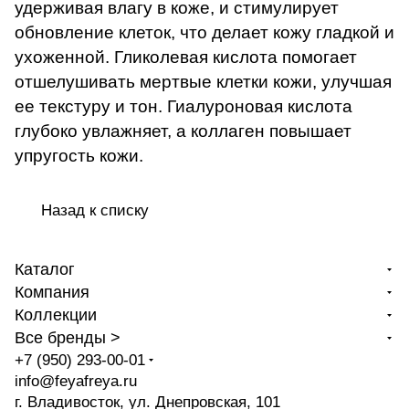
удерживая влагу в коже, и стимулирует
обновление клеток, что делает кожу гладкой и
ухоженной. Гликолевая кислота помогает
отшелушивать мертвые клетки кожи, улучшая
ее текстуру и тон. Гиалуроновая кислота
глубоко увлажняет, а коллаген повышает
упругость кожи.
Назад к списку
Каталог
Компания
Коллекции
Все бренды >
+7 (950) 293-00-01
info@feyafreya.ru
г. Владивосток, ул. Днепровская, 101