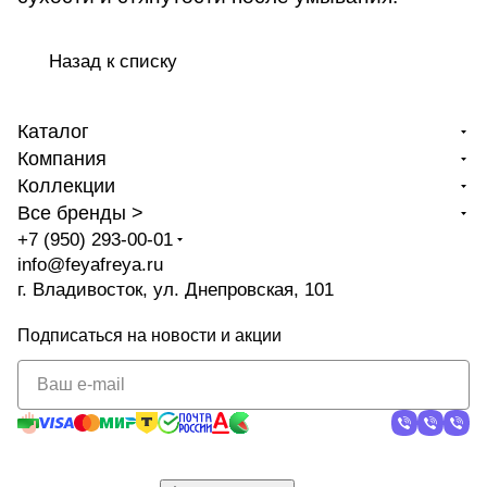
Назад к списку
Каталог
Компания
Коллекции
Все бренды >
+7 (950) 293-00-01
info@feyafreya.ru
г. Владивосток, ул. Днепровская, 101
Подписаться
на новости и акции
политикой
конфиденциальности