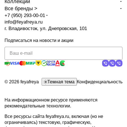
Коллекции
Все бренды >
+7 (950) 293-00-01
info@feyafreya.ru
г. Владивосток, ул. Днепровская, 101
Подписаться
на новости и акции
политикой
конфиденциальности
© 2026 feyafreya
Темная тема
Конфиденциальность
На информационном ресурсе применяются
рекомендательные технологии
.
Все ресурсы сайта feyafreya.ru, включая (но не
ограничиваясь) текстовую, графическую,