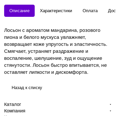
Описание
Характеристики
Оплата
Дос
Лосьон с ароматом мандарина, розового
пиона и белого мускуса увлажняет,
возвращает коже упругость и эластичность.
Смягчает, устраняет раздражение и
воспаление, шелушение, зуд и ощущение
стянутости. Лосьон быстро впитывается, не
оставляет липкости и дискомфорта.
Назад к списку
Каталог
Компания