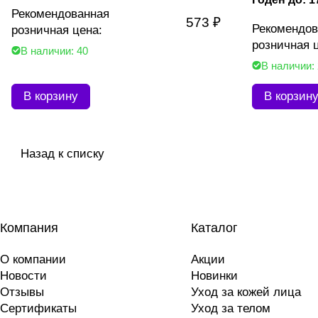
Рекомендованная
573 ₽
Рекомендов
розничная цена:
розничная 
В наличии: 40
В наличии:
В корзину
В корзин
Назад к списку
Компания
Каталог
О компании
Акции
Новости
Новинки
Отзывы
Уход за кожей лица
Сертификаты
Уход за телом