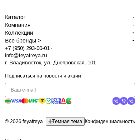
Каталог
Компания
Коллекции
Все бренды >
+7 (950) 293-00-01
info@feyafreya.ru
г. Владивосток, ул. Днепровская, 101
Подписаться
на новости и акции
политикой
конфиденциальности
© 2026 feyafreya
Темная тема
Конфиденциальность