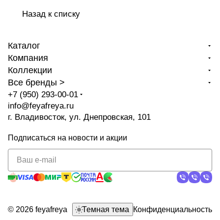
Назад к списку
Каталог
Компания
Коллекции
Все бренды >
+7 (950) 293-00-01
info@feyafreya.ru
г. Владивосток, ул. Днепровская, 101
Подписаться
на новости и акции
политикой
конфиденциальности
© 2026 feyafreya
Темная тема
Конфиденциальность