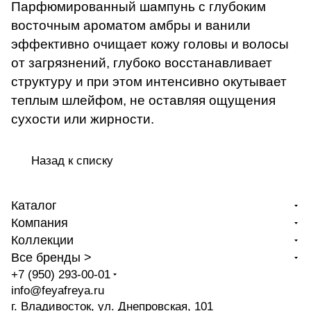
Парфюмированный шампунь с глубоким
восточным ароматом амбры и ванили
эффективно очищает кожу головы и волосы
от загрязнений, глубоко восстанавливает
структуру и при этом интенсивно окутывает
теплым шлейфом, не оставляя ощущения
сухости или жирности.
Назад к списку
Каталог
Компания
Коллекции
Все бренды >
+7 (950) 293-00-01
info@feyafreya.ru
г. Владивосток, ул. Днепровская, 101