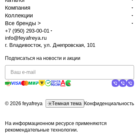
Каталог
Компания
Коллекции
Все бренды >
+7 (950) 293-00-01
info@feyafreya.ru
г. Владивосток, ул. Днепровская, 101
Подписаться
на новости и акции
политикой
конфиденциальности
© 2026 feyafreya
Темная тема
Конфиденциальность
На информационном ресурсе применяются
рекомендательные технологии
.