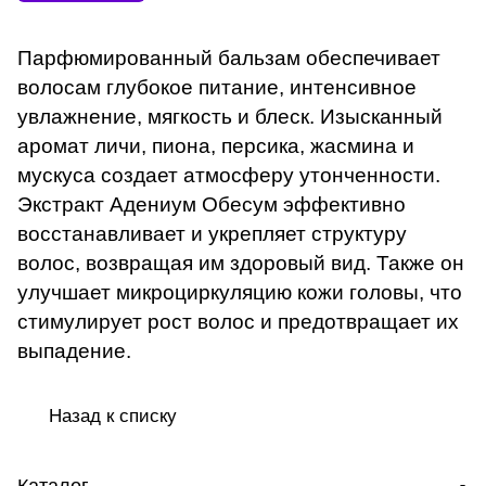
Парфюмированный бальзам обеспечивает
волосам глубокое питание, интенсивное
увлажнение, мягкость и блеск. Изысканный
аромат личи, пиона, персика, жасмина и
мускуса создает атмосферу утонченности.
Экстракт Адениум Обесум эффективно
восстанавливает и укрепляет структуру
волос, возвращая им здоровый вид. Также он
улучшает микроциркуляцию кожи головы, что
стимулирует рост волос и предотвращает их
выпадение.
Назад к списку