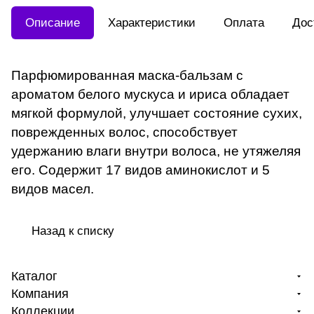
Описание
Характеристики
Оплата
Дос
Парфюмированная маска-бальзам с
ароматом белого мускуса и ириса обладает
мягкой формулой, улучшает состояние сухих,
поврежденных волос, способствует
удержанию влаги внутри волоса, не утяжеляя
его. Содержит 17 видов аминокислот и 5
видов масел.
Назад к списку
Каталог
Компания
Коллекции