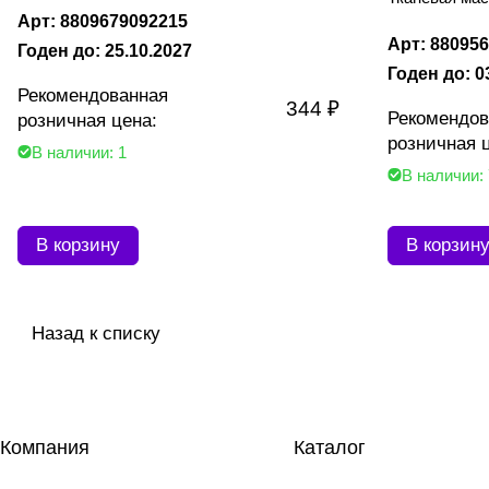
Арт: 8809679092215
Арт: 88095
Годен до: 25.10.2027
Годен до: 0
Рекомендованная
344 ₽
Рекомендов
розничная цена:
розничная 
В наличии: 1
В наличии:
В корзину
В корзин
Назад к списку
Компания
Каталог