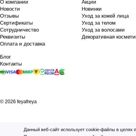
О компании
Акции
Новости
Новинки
Отзывы
Уход за кожей лица
Сертификаты
Уход за телом
Сотрудничество
Уход за волосами
Реквизиты
Декоративная космети
Оплата и доставка
Блог
Контакты
© 2026 feyafreya
Данный веб-сайт использует cookie-файлы в целях 
На информационном ресурсе применяются
рекомендатель