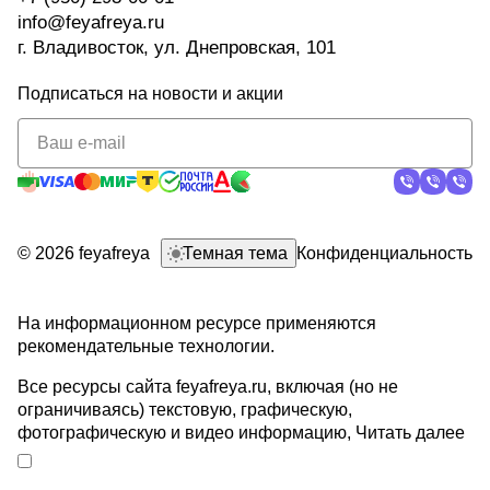
info@feyafreya.ru
г. Владивосток, ул. Днепровская, 101
Подписаться
на новости и акции
политикой
конфиденциальности
© 2026 feyafreya
Темная тема
Конфиденциальность
На информационном ресурсе применяются
рекомендательные технологии
.
Все ресурсы сайта feyafreya.ru, включая (но не
ограничиваясь) текстовую, графическую,
фотографическую и видео информацию,
Читать далее