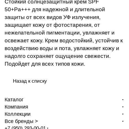
Стойкий солнцезащитный крем SPF
50+Pa+++ для надежной и длительной
защиты от всех видов УФ излучения,
защищает кожу от фотостарения, от
нежелательной пигментации, увлажняет и
освежает кожу. Крем водостойкий, устойчив к
воздействию воды и пота, увлажняет кожу и
надолго сохраняет ощущение свежести.
Подойдет для всех типов кожи.
Назад к списку
Каталог
Компания
Коллекции
Все бренды >
+7 (950) 293-00-01