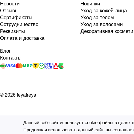
Новости
Новинки
Отзывы
Уход за кожей лица
Сертификаты
Уход за телом
Сотрудничество
Уход за волосами
Реквизиты
Декоративная космети
Оплата и доставка
Блог
Контакты
© 2026 feyafreya
Данный веб-сайт использует cookie-файлы в целях 
На информационном ресурсе применяются
рекомендатель
Продолжая использовать данный сайт, вы соглашает