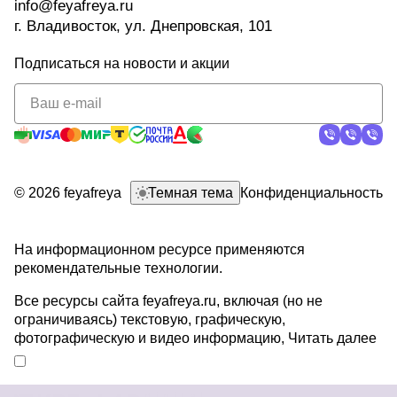
info@feyafreya.ru
г. Владивосток, ул. Днепровская, 101
Подписаться
на новости и акции
политикой
конфиденциальности
© 2026 feyafreya
Темная тема
Конфиденциальность
На информационном ресурсе применяются
рекомендательные технологии
.
Все ресурсы сайта feyafreya.ru, включая (но не
ограничиваясь) текстовую, графическую,
фотографическую и видео информацию,
Читать далее