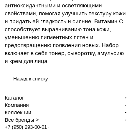
антиоксидантными и осветляющими
свойствами, помогая улучшить текстуру кожи
и придать ей гладкость и сияние. Витамин C
способствует выравниванию тона кожи,
уменьшению пигментных пятен и
предотвращению появления новых. Набор
включает в себя тонер, сыворотку, эмульсию
и крем для лица
Назад к списку
Каталог
Компания
Коллекции
Все бренды >
+7 (950) 293-00-01