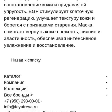
восстановление кожи и придавая ей
упругость. EGF стимулирует клеточную
регенерацию, улучшает текстуру кожи и
борется с признаками старения. Маска
помогает вернуть коже свежесть, сияние и
эластичность, обеспечивая интенсивное
увлажнение и восстановление.
Назад к списку
Каталог
Компания
Коллекции
Все бренды >
+7 (950) 293-00-01
info@feyafreya.ru