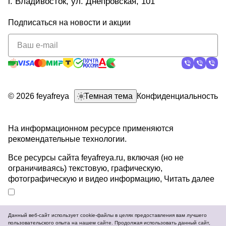
г. Владивосток, ул. Днепровская, 101
Подписаться
на новости и акции
политикой
конфиденциальности
© 2026 feyafreya
Темная тема
Конфиденциальность
На информационном ресурсе применяются
рекомендательные технологии
.
Все ресурсы сайта feyafreya.ru, включая (но не
ограничиваясь) текстовую, графическую,
фотографическую и видео информацию,
Читать далее
Данный веб-сайт использует cookie-файлы в целях предоставления вам лучшего
пользовательского опыта на нашем сайте. Продолжая использовать данный сайт,