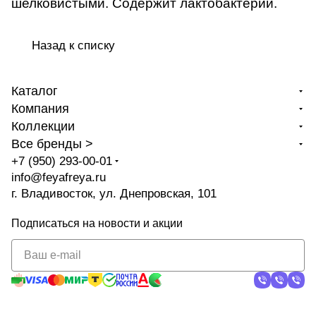
шелковистыми. Содержит лактобактерии.
Назад к списку
Каталог
Компания
Коллекции
Все бренды >
+7 (950) 293-00-01
info@feyafreya.ru
г. Владивосток, ул. Днепровская, 101
Подписаться
на новости и акции
политикой
конфиденциальности