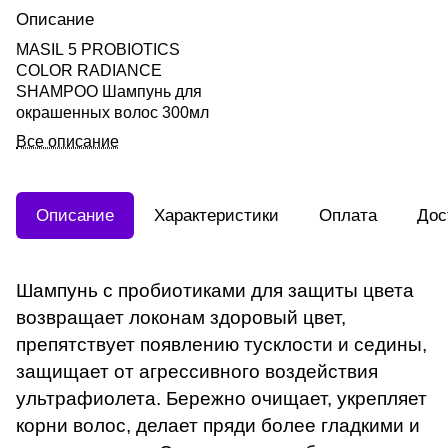
Описание
MASIL 5 PROBIOTICS
COLOR RADIANCE
SHAMPOO Шампунь для
окрашенных волос 300мл
Все описание
Описание
Характеристики
Оплата
Дос
Шампунь с пробиотиками для защиты цвета
возвращает локонам здоровый цвет,
препятствует появлению тусклости и седины,
защищает от агрессивного воздействия
ультрафиолета. Бережно очищает, укрепляет
корни волос, делает пряди более гладкими и