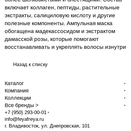
включает коллаген, пептиды, растительные
экстракты, салициловую кислоту и другие
полезные компоненты. Ампульная маска
обогащена мадекассосидом и экстрактом
дамасской розы, которые помогают
восстанавливать и укреплять волосы изнутри
Назад к списку
Каталог
Компания
Коллекции
Все бренды >
+7 (950) 293-00-01
info@feyafreya.ru
г. Владивосток, ул. Днепровская, 101