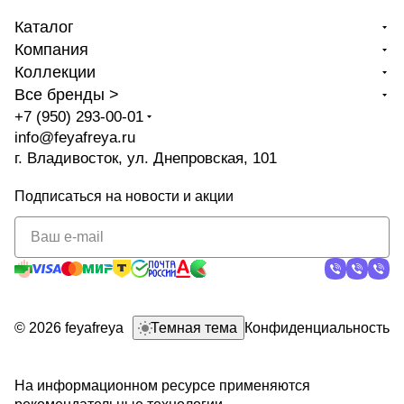
Каталог
Компания
Коллекции
Все бренды >
+7 (950) 293-00-01
info@feyafreya.ru
г. Владивосток, ул. Днепровская, 101
Подписаться
на новости и акции
политикой
конфиденциальности
© 2026 feyafreya
Темная тема
Конфиденциальность
На информационном ресурсе применяются