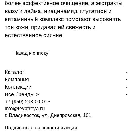
более эффективное очищение, а экстракты
юдзу и лайма, ниацинамид, глутатион и
витаминный комплекс помогают выровнять
тон кожи, придавая ей свежесть и
естественное сияние.
Назад к списку
Каталог
Компания
Коллекции
Все бренды >
+7 (950) 293-00-01
info@feyafreya.ru
г. Владивосток, ул. Днепровская, 101
Подписаться
на новости и акции