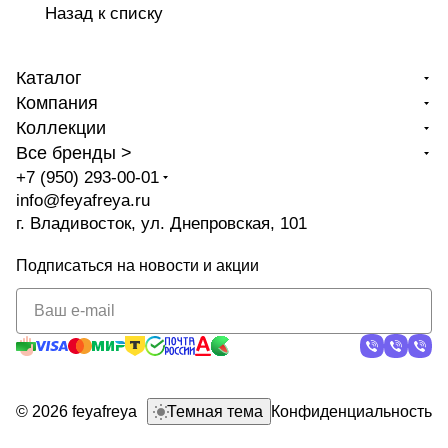
Назад к списку
Каталог
Компания
Коллекции
Все бренды >
+7 (950) 293-00-01
info@feyafreya.ru
г. Владивосток, ул. Днепровская, 101
Подписаться
на новости и акции
политикой
конфиденциальности
© 2026 feyafreya
Темная тема
Конфиденциальность