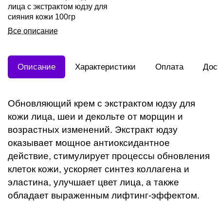
лица с экстрактом юдзу для
сияния кожи 100гр
Все описание
Описание
Характеристики
Оплата
Дос
Обновляющий крем с экстрактом юдзу для
кожи лица, шеи и декольте от морщин и
возрастных изменений. Экстракт юдзу
оказывает мощное антиоксидантное
действие, стимулирует процессы обновления
клеток кожи, ускоряет синтез коллагена и
эластина, улучшает цвет лица, а также
обладает выраженным лифтинг-эффектом.