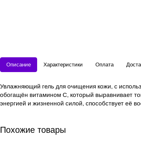
Описание
Характеристики
Оплата
Доста
Увлажняющий гель для очищения кожи, с исполь
обогащён витамином С, который выравнивает тон
энергией и жизненной силой, способствует её в
Похожие товары