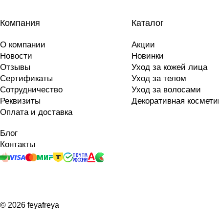
Компания
Каталог
О компании
Акции
Новости
Новинки
Отзывы
Уход за кожей лица
Сертификаты
Уход за телом
Сотрудничество
Уход за волосами
Реквизиты
Декоративная космети
Оплата и доставка
Блог
Контакты
© 2026 feyafreya