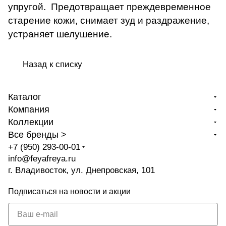
упругой. Предотвращает преждевременное
старение кожи, снимает зуд и раздражение,
устраняет шелушение.
Назад к списку
Каталог
Компания
Коллекции
Все бренды >
+7 (950) 293-00-01
info@feyafreya.ru
г. Владивосток, ул. Днепровская, 101
Подписаться
на новости и акции
политикой
конфиденциальности